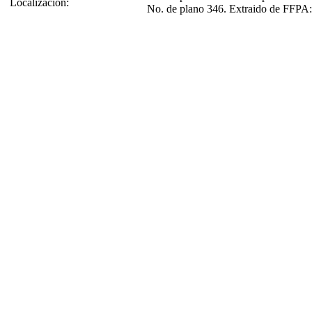
Localización:
No. de plano 346. Extraido de FFPA: 